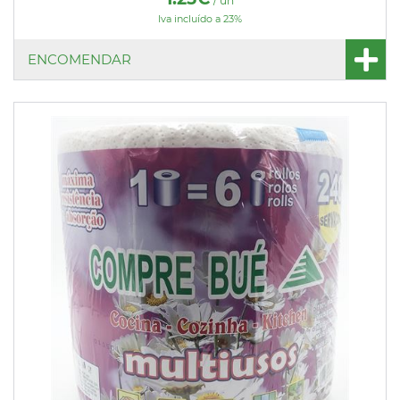
/ un
Iva incluído a 23%
ENCOMENDAR