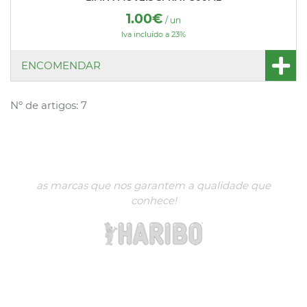
1.00€
/ un
Iva incluído a 23%
ENCOMENDAR
Nº de artigos: 7
as marcas que nos garantem a qualidade que
conhece!