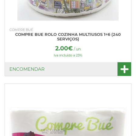
COMPRE BUÉ
COMPRE BUE ROLO COZINHA MULTIUSOS 1=6 (240
SERVIÇOS)
2.00€
/ un
Iva incluído a 23%
ENCOMENDAR