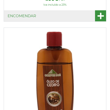
Iva incluído a 23%
ENCOMENDAR