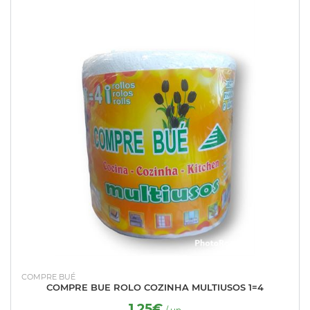
COMPRE BUÉ
COMPRE BUE ROLO COZINHA MULTIUSOS 1=4
1.25€