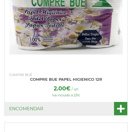
COMPRE BUÉ
COMPRE BUE PAPEL HIGIENICO 12R
2.00€
/ un
Iva incluído a 23%
ENCOMENDAR